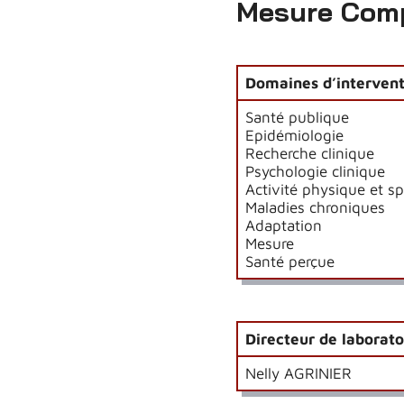
Mesure Comp
Domaines d’intervent
Santé publique
Epidémiologie
Recherche clinique
Psychologie clinique
Activité physique et sp
Maladies chroniques
Adaptation
Mesure
Santé perçue
Directeur de laborato
Nelly AGRINIER