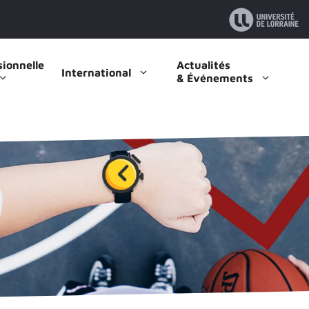
sionnelle
Actualités
International
& Événements