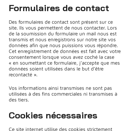
Formulaires de contact
Des formulaires de contact sont présent sur ce
site. Ils vous permettent de nous contacter. Lors
de la soumission du formulaire un mail nous est
transmis et nous enregistrons sur notre site vos
données afin que nous puissions vous répondre.
Cet enregistrement de données est fait avec votre
consentement lorsque vous avez coché la case
« en soumettant ce formulaire, j’accepte que mes
données soient utilisées dans le but d’être
recontacté ».
Vos informations ainsi transmises ne sont pas
utilisées à des fins commerciales ni transmises à
des tiers.
Cookies nécessaires
Ce site internet utilise des cookies strictement