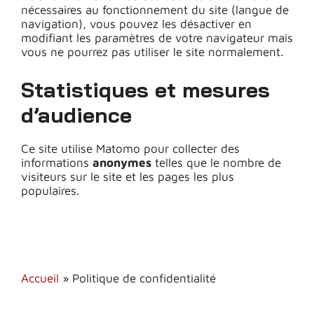
nécessaires au fonctionnement du site (langue de
navigation), vous pouvez les désactiver en
modifiant les paramètres de votre navigateur mais
vous ne pourrez pas utiliser le site normalement.
Statistiques et mesures
d’audience
Ce site utilise Matomo pour collecter des
informations
anonymes
telles que le nombre de
visiteurs sur le site et les pages les plus
populaires.
Accueil
»
Politique de confidentialité