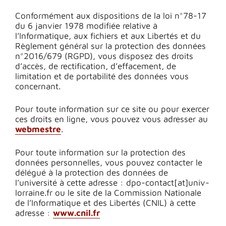
Conformément aux dispositions de la loi n°78-17
du 6 janvier 1978 modifiée relative à
l’Informatique, aux fichiers et aux Libertés et du
Règlement général sur la protection des données
n°2016/679 (RGPD), vous disposez des droits
d’accès, de rectification, d’effacement, de
limitation et de portabilité des données vous
concernant.
Pour toute information sur ce site ou pour exercer
ces droits en ligne, vous pouvez vous adresser au
webmestre
.
Pour toute information sur la protection des
données personnelles, vous pouvez contacter le
délégué à la protection des données de
l’université à cette adresse : dpo-contact[at]univ-
lorraine.fr ou le site de la Commission Nationale
de l’Informatique et des Libertés (CNIL) à cette
adresse :
www.cnil.fr