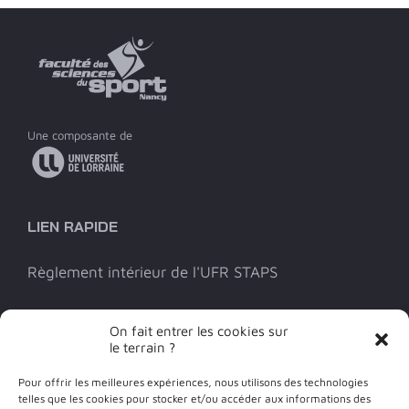
Une composante de
LIEN RAPIDE
Règlement intérieur de l'UFR STAPS
INFOS PRATIQUES
On fait entrer les cookies sur
le terrain ?
Contact
Pour offrir les meilleures expériences, nous utilisons des technologies
telles que les cookies pour stocker et/ou accéder aux informations des