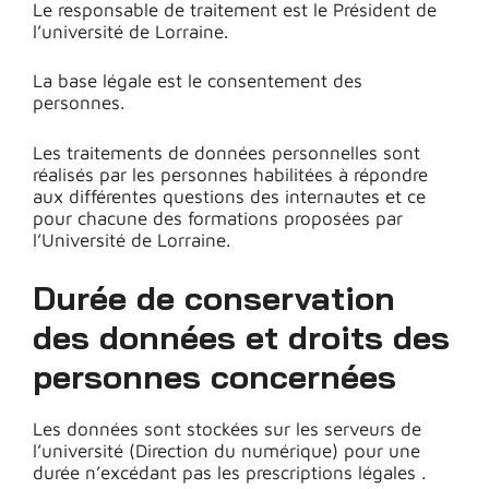
Le responsable de traitement est le Président de
l’université de Lorraine.
La base légale est le consentement des
personnes.
Les traitements de données personnelles sont
réalisés par les personnes habilitées à répondre
aux différentes questions des internautes et ce
pour chacune des formations proposées par
l’Université de Lorraine.
Durée de conservation
des données et droits des
personnes concernées
Les données sont stockées sur les serveurs de
l’université (Direction du numérique) pour une
durée n’excédant pas les prescriptions légales .