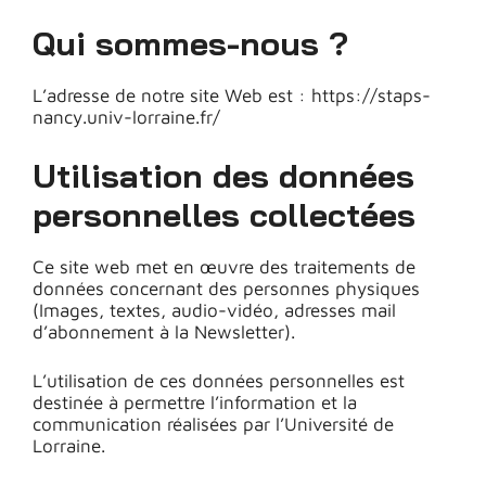
Qui sommes-nous ?
L’adresse de notre site Web est : https://staps-
nancy.univ-lorraine.fr/
Utilisation des données
personnelles collectées
Ce site web met en œuvre des traitements de
données concernant des personnes physiques
(Images, textes, audio-vidéo, adresses mail
d’abonnement à la Newsletter).
L’utilisation de ces données personnelles est
destinée à permettre l’information et la
communication réalisées par l’Université de
Lorraine.