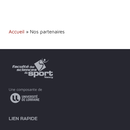
Accueil
»
Nos partenaires
Une composante de
LIEN RAPIDE