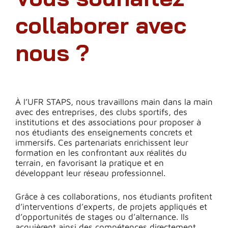
collaborer avec
nous ?
À l’UFR STAPS, nous travaillons main dans la main
avec des entreprises, des clubs sportifs, des
institutions et des associations pour proposer à
nos étudiants des enseignements concrets et
immersifs. Ces partenariats enrichissent leur
formation en les confrontant aux réalités du
terrain, en favorisant la pratique et en
développant leur réseau professionnel.
Grâce à ces collaborations, nos étudiants profitent
d’interventions d’experts, de projets appliqués et
d’opportunités de stages ou d’alternance. Ils
acquièrent ainsi des compétences directement