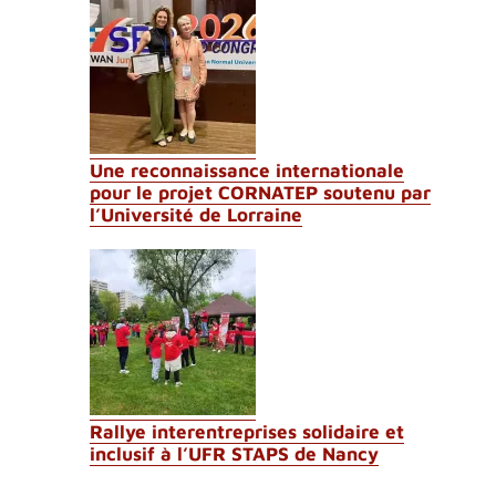
Une reconnaissance internationale
pour le projet CORNATEP soutenu par
l’Université de Lorraine
Rallye interentreprises solidaire et
inclusif à l’UFR STAPS de Nancy