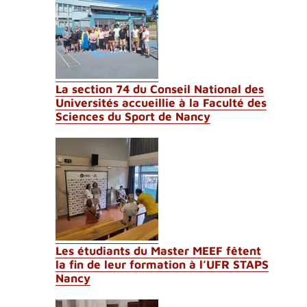
La section 74 du Conseil National des
Universités accueillie à la Faculté des
Sciences du Sport de Nancy
Les étudiants du Master MEEF fêtent
la fin de leur formation à l’UFR STAPS
Nancy