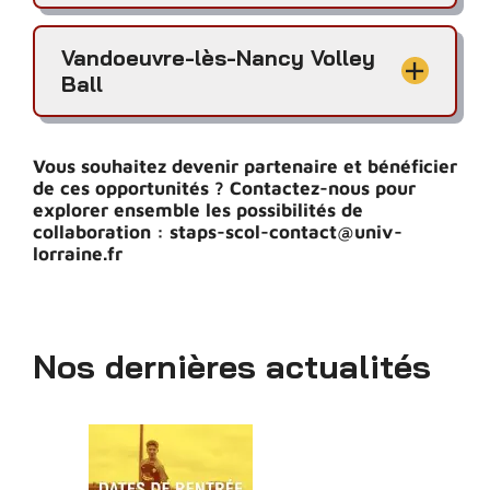
Vandoeuvre-lès-Nancy Volley
Ball
Vous souhaitez devenir partenaire et bénéficier
de ces opportunités ? Contactez-nous pour
explorer ensemble les possibilités de
collaboration : staps-scol-contact@univ-
lorraine.fr
Nos dernières actualités