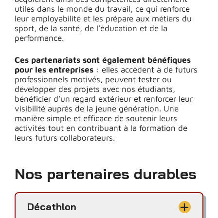
utiles dans le monde du travail, ce qui renforce
leur employabilité et les prépare aux métiers du
sport, de la santé, de l’éducation et de la
performance.
Ces partenariats sont également bénéfiques
pour les entreprises
: elles accèdent à de futurs
professionnels motivés, peuvent tester ou
développer des projets avec nos étudiants,
bénéficier d’un regard extérieur et renforcer leur
visibilité auprès de la jeune génération. Une
manière simple et efficace de soutenir leurs
activités tout en contribuant à la formation de
leurs futurs collaborateurs.
Nos partenaires durables
Décathlon