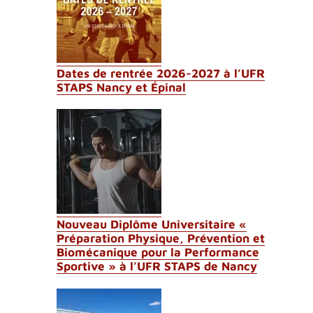
Dates de rentrée 2026-2027 à l’UFR
STAPS Nancy et Épinal
Nouveau Diplôme Universitaire «
Préparation Physique, Prévention et
Biomécanique pour la Performance
Sportive » à l’UFR STAPS de Nancy