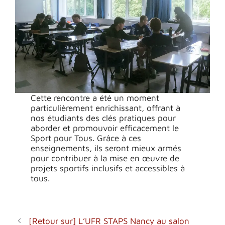
Cette rencontre a été un moment
particulièrement enrichissant, offrant à
nos étudiants des clés pratiques pour
aborder et promouvoir efficacement le
Sport pour Tous. Grâce à ces
enseignements, ils seront mieux armés
pour contribuer à la mise en œuvre de
projets sportifs inclusifs et accessibles à
tous.
[Retour sur] L’UFR STAPS Nancy au salon