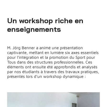
Un workshop riche en
enseignements
M. Jörg Benner a animé une présentation
captivante, mettant en lumière six axes essentiels
pour l’intégration et la promotion du Sport pour
Tous dans des structures professionnelles. Ces
éléments ont ensuite été approfondis et analysés
par nos étudiants à travers des travaux pratiques,
présentés lors d’un workshop dynamique :