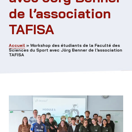
de l’association
TAFISA
Accueil
»
Workshop des étudiants de la Faculté des
Sciences du Sport avec Jörg Benner de l’association
TAFISA