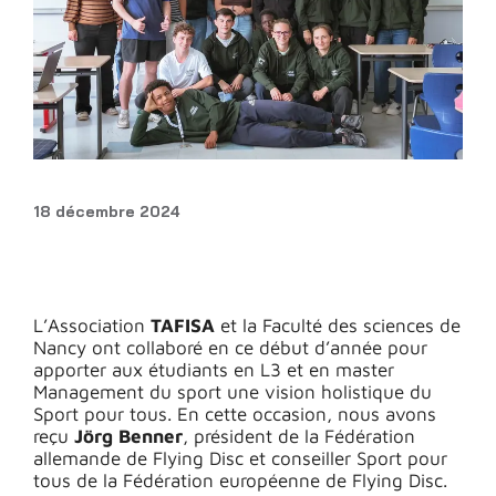
18 décembre 2024
L’Association
TAFISA
et la Faculté des sciences de
Nancy ont collaboré en ce début d’année pour
apporter aux étudiants en L3 et en master
Management du sport une vision holistique du
Sport pour tous. En cette occasion, nous avons
reçu
Jörg Benner
, président de la Fédération
allemande de Flying Disc et conseiller Sport pour
tous de la Fédération européenne de Flying Disc.