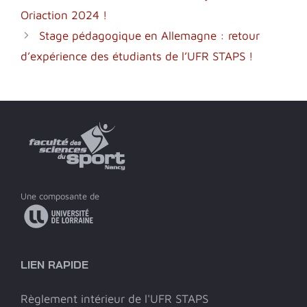
Oriaction 2024 !
Stage pédagogique en Allemagne : retour
d’expérience des étudiants de l’UFR STAPS !
Une composante de
LIEN RAPIDE
Règlement intérieur de l'UFR STAPS