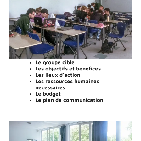
Le groupe cible
Les objectifs et bénéfices
Les lieux d’action
Les ressources humaines
nécessaires
Le budget
Le plan de communication