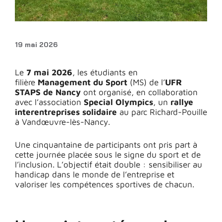
19 mai 2026
Le
7 mai 2026
, les étudiants en
filière
Management du Sport
(MS) de l’
UFR
STAPS de Nancy
ont organisé, en collaboration
avec l’association
Special Olympics
, un
rallye
interentreprises solidaire
au parc Richard-Pouille
à Vandœuvre-lès-Nancy.
Une cinquantaine de participants ont pris part à
cette journée placée sous le signe du sport et de
l’inclusion. L’objectif était double : sensibiliser au
handicap dans le monde de l’entreprise et
valoriser les compétences sportives de chacun.