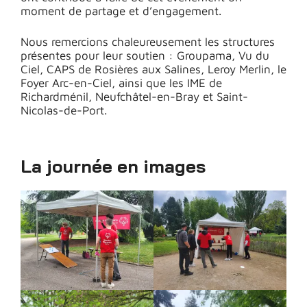
moment de partage et d’engagement.
Nous remercions chaleureusement les structures
présentes pour leur soutien : Groupama, Vu du
Ciel, CAPS de Rosières aux Salines, Leroy Merlin, le
Foyer Arc-en-Ciel, ainsi que les IME de
Richardménil, Neufchâtel-en-Bray et Saint-
Nicolas-de-Port.
La journée en images