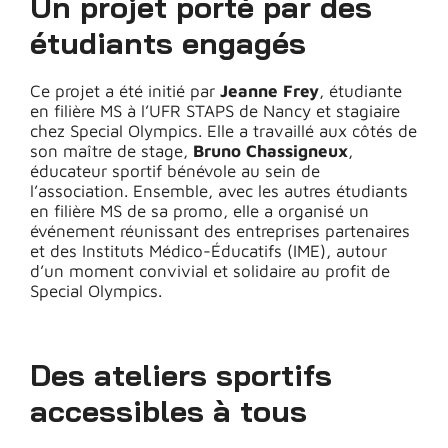
Un projet porté par des
étudiants engagés
Ce projet a été initié par
Jeanne Frey
, étudiante
en filière MS à l’UFR STAPS de Nancy et stagiaire
chez Special Olympics. Elle a travaillé aux côtés de
son maître de stage,
Bruno Chassigneux
,
éducateur sportif bénévole au sein de
l’association. Ensemble, avec les autres étudiants
en filière MS de sa promo, elle a organisé un
événement réunissant des entreprises partenaires
et des Instituts Médico-Éducatifs (IME), autour
d’un moment convivial et solidaire au profit de
Special Olympics.
Des ateliers sportifs
accessibles à tous