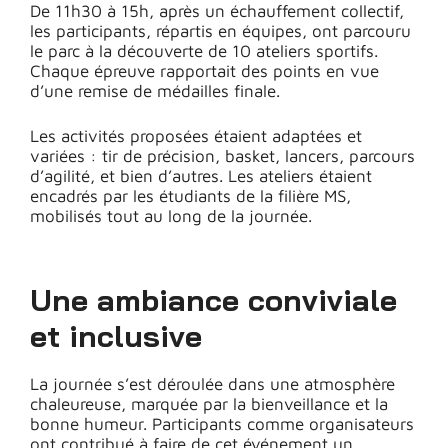
De 11h30 à 15h, après un échauffement collectif,
les participants, répartis en équipes, ont parcouru
le parc à la découverte de 10 ateliers sportifs.
Chaque épreuve rapportait des points en vue
d’une remise de médailles finale.
Les activités proposées étaient adaptées et
variées : tir de précision, basket, lancers, parcours
d’agilité, et bien d’autres. Les ateliers étaient
encadrés par les étudiants de la filière MS,
mobilisés tout au long de la journée.
Une ambiance conviviale
et inclusive
La journée s’est déroulée dans une atmosphère
chaleureuse, marquée par la bienveillance et la
bonne humeur. Participants comme organisateurs
ont contribué à faire de cet événement un