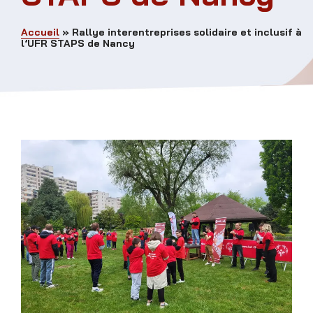
Accueil
»
Rallye interentreprises solidaire et inclusif à
l’UFR STAPS de Nancy